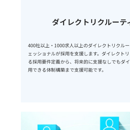
ダイレクトリクルーテ
400社以上・1000求人以上のダイレクトリクル
ェッショナルが採用を支援します。ダイレクトリ
る採用要件定義から、将来的に支援なしでもダイ
用できる体制構築まで支援可能です。