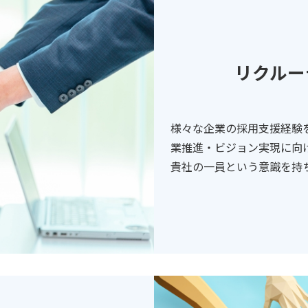
リクルー
様々な企業の採用支援経験
業推進・ビジョン実現に向
貴社の一員という意識を持