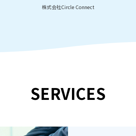
株式会社Circle Connect
SERVICES