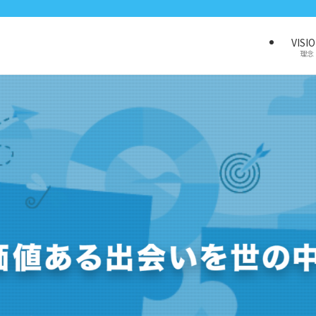
VISI
理念