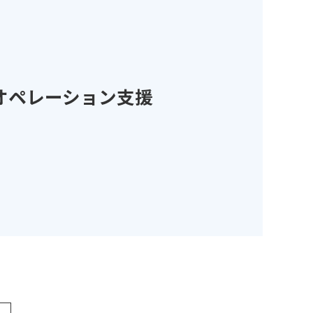
オペレーション支援