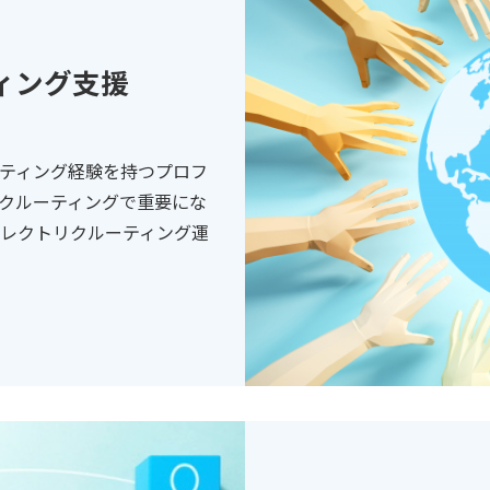
ィング
支援
ーティング経験を持つプロフ
クルーティングで重要にな
レクトリクルーティング運