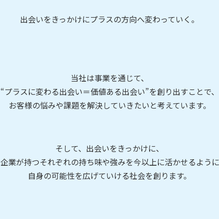
出会いをきっかけにプラスの方向へ変わっていく。
当社は事業を通じて、
“プラスに変わる出会い＝価値ある出会い”
を創り出すことで、
お客様の悩みや課題を解決していきたいと考えています。
そして、出会いをきっかけに、
や企業が持つそれぞれの持ち味や強みを
今以上に活かせるように
自身の可能性を広げていける社会を創ります。