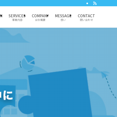
ON
SERVICES
COMPANY
MESSAGE
CONTACT
事業内容
会社概要
想い
問い合わせ