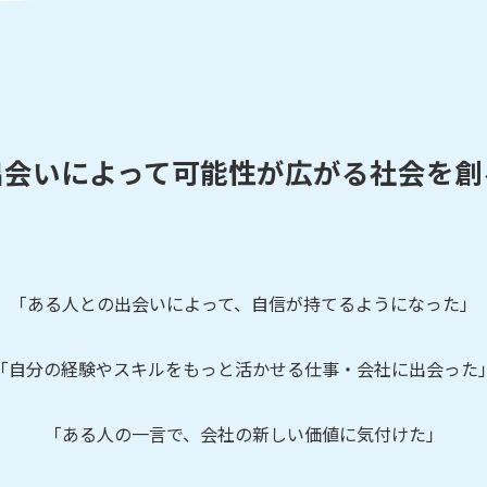
出会いによって
可能性が広がる社会を創
「ある人との出会いによって、
自信が持てるようになった」
「自分の経験やスキルを
もっと活かせる仕事・会社に出会った
「ある人の一言で、
会社の新しい価値に気付けた」